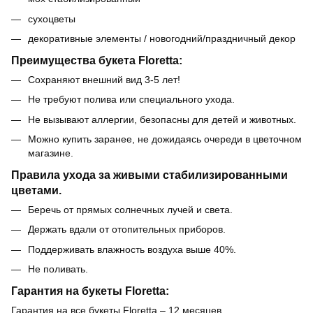
сухоцветы
декоративные элементы / новогодний/праздничный декор
Преимущества букета Floretta:
Сохраняют внешний вид 3-5 лет!
Не требуют полива или специального ухода.
Не вызывают аллергии, безопасны для детей и животных.
Можно купить заранее, не дожидаясь очереди в цветочном
магазине.
Правила ухода за живыми стабилизированными
цветами.
Беречь от прямых солнечных лучей и света.
Держать вдали от отопительных приборов.
Поддерживать влажность воздуха выше 40%.
Не поливать.
Гарантия на букеты Floretta:
Гарантия на все букеты Floretta – 12 месяцев.