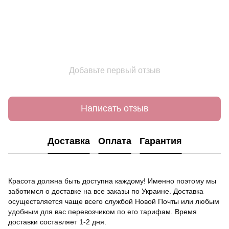
Добавьте первый отзыв
Написать отзыв
Доставка
Оплата
Гарантия
Красота должна быть доступна каждому! Именно поэтому мы
заботимся о доставке на все заказы по Украине. Доставка
осуществляется чаще всего службой Новой Почты или любым
удобным для вас перевозчиком по его тарифам. Время
доставки составляет 1-2 дня.