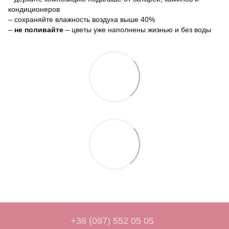
кондиционеров
– сохраняйте влажность воздуха выше 40%
–
не поливайте
– цветы уже наполнены жизнью и без воды
+38 (097) 552 05 05