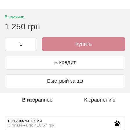
В наличии
1 250 грн
Купить
В кредит
Быстрый заказ
В избранное
К сравнению
ПОКУПКА ЧАСТЯМИ
3 платежа по 416.67 грн