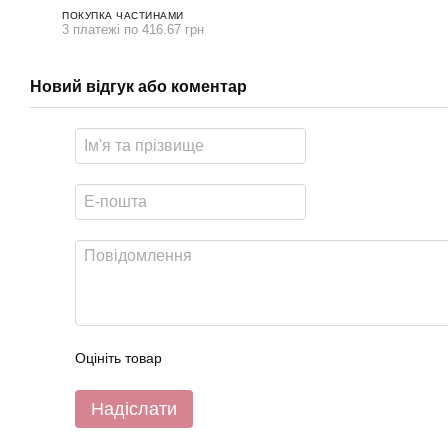
ПОКУПКА ЧАСТИНАМИ
3 платежі по 416.67 грн
Новий відгук або коментар
Оцініть товар
Надіслати