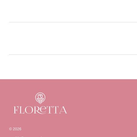
© 2026