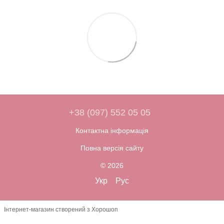
+38 (097) 552 05 05
Контактна інформація
Повна версія сайту
© 2026
Укр
Рус
Інтернет-магазин створений з Хорошоп