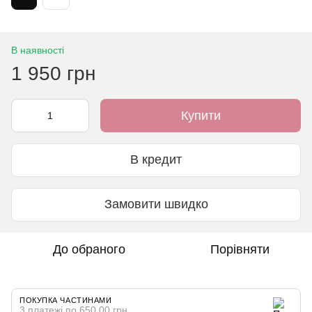
В наявності
1 950 грн
Купити
В кредит
Замовити швидко
До обраного
Порівняти
ПОКУПКА ЧАСТИНАМИ
3 платежі по 650.00 грн