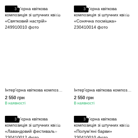
3
3
Інтер'єрна квіткова композиція зі штучних квітів «Святковий настрій»
Інтер'єрна квіткова композиція зі штучних квітів «Сонячна посмішка»
2 550 грн
2 550 грн
В наявності
В наявності
3
3