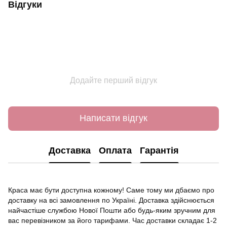
Відгуки
Додайте перший відгук
Написати відгук
Доставка
Оплата
Гарантія
Краса має бути доступна кожному! Саме тому ми дбаємо про
доставку на всі замовлення по Україні. Доставка здійснюється
найчастіше службою Нової Пошти або будь-яким зручним для
вас перевізником за його тарифами. Час доставки складає 1-2