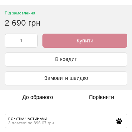
Під замовлення
2 690 грн
Купити
В кредит
Замовити швидко
До обраного
Порівняти
ПОКУПКА ЧАСТИНАМИ
3 платежі по 896.67 грн