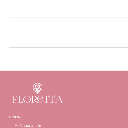
© 2026
Мобільна версія