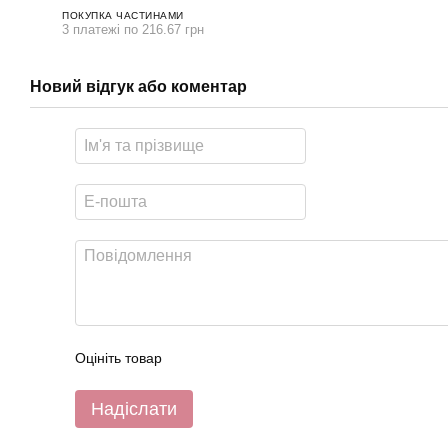
ПОКУПКА ЧАСТИНАМИ
3 платежі по 216.67 грн
Новий відгук або коментар
Оцініть товар
Надіслати