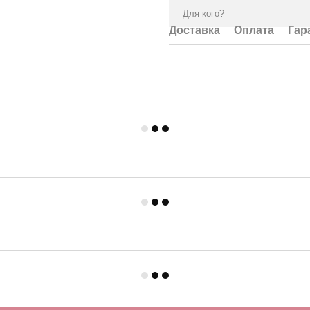
Для кого?
Доставка
Оплата
Гар