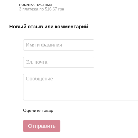
ПОКУПКА ЧАСТЯМИ
3 платежа по 516.67 грн
Новый отзыв или комментарий
Оцените товар
Отправить