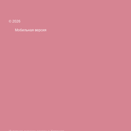
© 2026
Мобильная версия