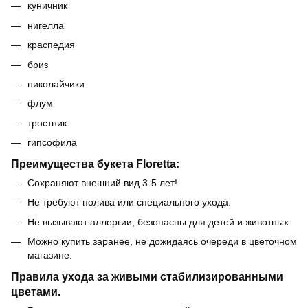
куничник
нигелла
краспедия
бриз
николайчики
флум
тростник
гипсофила
Преимущества букета Floretta:
Сохраняют внешний вид 3-5 лет!
Не требуют полива или специального ухода.
Не вызывают аллергии, безопасны для детей и животных.
Можно купить заранее, не дожидаясь очереди в цветочном
магазине.
Правила ухода за живыми стабилизированными
цветами.