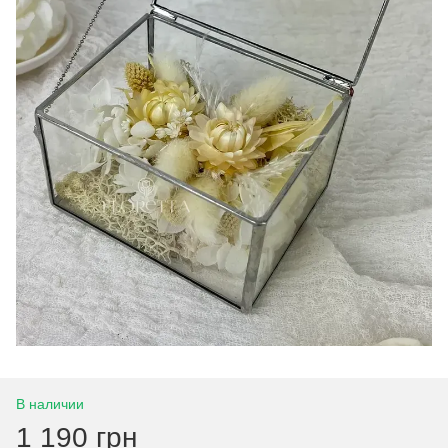
В наличии
1 190 грн