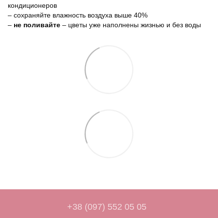
кондиционеров
– сохраняйте влажность воздуха выше 40%
–
не поливайте
– цветы уже наполнены жизнью и без воды
+38 (097) 552 05 05