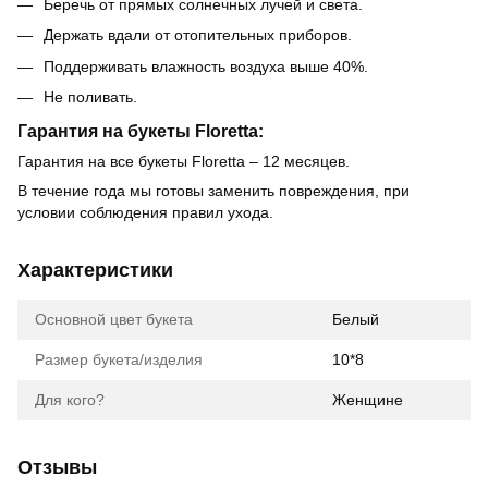
Беречь от прямых солнечных лучей и света.
Держать вдали от отопительных приборов.
Поддерживать влажность воздуха выше 40%.
Не поливать.
Гарантия на букеты Floretta:
Гарантия на все букеты Floretta – 12 месяцев.
В течение года мы готовы заменить повреждения, при
условии соблюдения правил ухода.
Характеристики
Основной цвет букета
Белый
Размер букета/изделия
10*8
Для кого?
Женщине
Отзывы