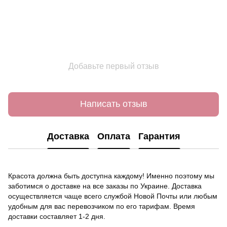
Добавьте первый отзыв
Написать отзыв
Доставка
Оплата
Гарантия
Красота должна быть доступна каждому! Именно поэтому мы
заботимся о доставке на все заказы по Украине. Доставка
осуществляется чаще всего службой Новой Почты или любым
удобным для вас перевозчиком по его тарифам. Время
доставки составляет 1-2 дня.