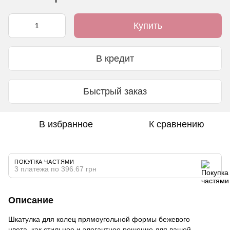
Купить
В кредит
Быстрый заказ
В избранное
К сравнению
ПОКУПКА ЧАСТЯМИ
3 платежа по 396.67 грн
Описание
Шкатулка для колец прямоугольной формы бежевого
цвета, как стильное и элегантное решение для вашей