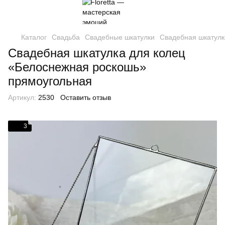
Каталог
Свадьба
Свадебные шкатулки
Свадебная шкатулк
Свадебная шкатулка для колец
«Белоснежная роскошь»
прямоугольная
Артикул:
2530
Оставить отзыв
3