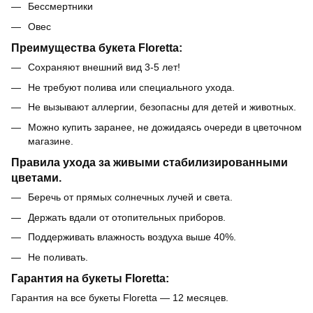
Бессмертники
Овес
Преимущества букета Floretta:
Сохраняют внешний вид 3-5 лет!
Не требуют полива или специального ухода.
Не вызывают аллергии, безопасны для детей и животных.
Можно купить заранее, не дожидаясь очереди в цветочном
магазине.
Правила ухода за живыми стабилизированными
цветами.
Беречь от прямых солнечных лучей и света.
Держать вдали от отопительных приборов.
Поддерживать влажность воздуха выше 40%.
Не поливать.
Гарантия на букеты Floretta:
Гарантия на все букеты Floretta — 12 месяцев.