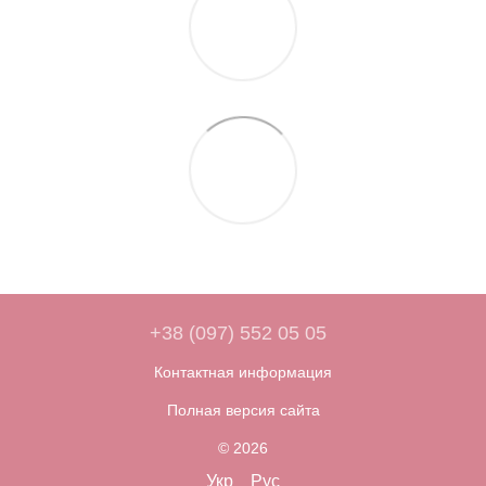
+38 (097) 552 05 05
Контактная информация
Полная версия сайта
© 2026
Укр
Рус