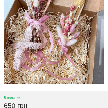
В наличии
650 грн