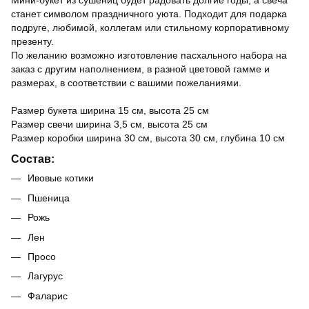
станет символом праздничного уюта. Подходит для подарка
подруге, любимой, коллегам или стильному корпоративному
презенту.
По желанию возможно изготовление пасхального набора на
заказ с другим наполнением, в разной цветовой гамме и
размерах, в соответствии с вашими пожеланиями.
Размер букета ширина 15 см, высота 25 см
Размер свечи ширина 3,5 см, высота 25 см
Размер коробки ширина 30 см, высота 30 см, глубина 10 см
Состав:
Ивовые котики
Пшеница
Рожь
Лен
Просо
Лагурус
Фаларис