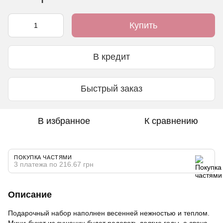
Купить
В кредит
Быстрый заказ
В избранное
К сравнению
ПОКУПКА ЧАСТЯМИ
3 платежа по 216.67 грн
Описание
Подарочный набор наполнен весенней нежностью и теплом.
Мини-букет из сушениц будет радовать долгие годы, а свеча