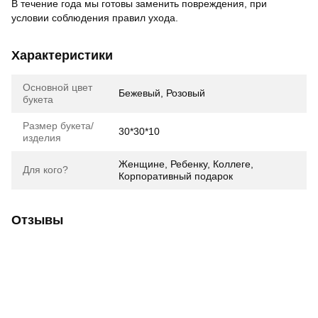
В течение года мы готовы заменить повреждения, при
условии соблюдения правил ухода.
Характеристики
Основной цвет
Бежевый, Розовый
букета
Размер букета/
30*30*10
изделия
Женщине, Ребенку, Коллеге,
Для кого?
Корпоративный подарок
Отзывы