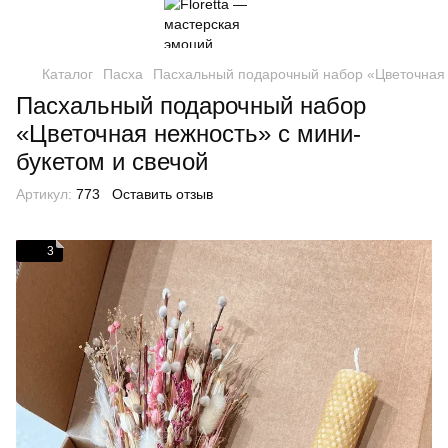
Каталог
Пасха
Пасхальный подарочный набор «Цветочная 
Пасхальный подарочный набор
«Цветочная нежность» с мини-
букетом и свечой
Артикул:
773
Оставить отзыв
3