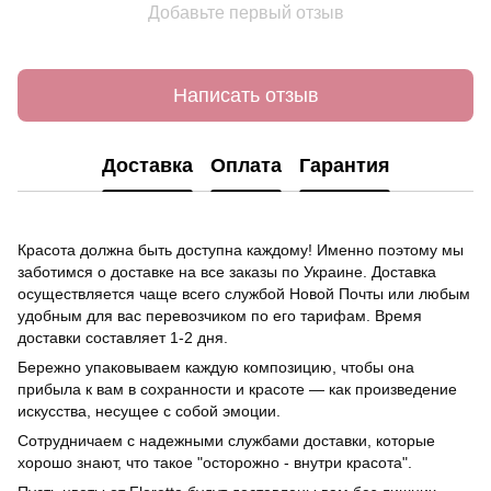
Добавьте первый отзыв
Написать отзыв
Доставка
Оплата
Гарантия
Красота должна быть доступна каждому! Именно поэтому мы
заботимся о доставке на все заказы по Украине. Доставка
осуществляется чаще всего службой Новой Почты или любым
удобным для вас перевозчиком по его тарифам. Время
доставки составляет 1-2 дня.
Бережно упаковываем каждую композицию, чтобы она
прибыла к вам в сохранности и красоте — как произведение
искусства, несущее с собой эмоции.
Сотрудничаем с надежными службами доставки, которые
хорошо знают, что такое "осторожно - внутри красота".