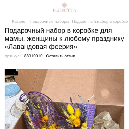
Каталог
Подарочные наборы
Подарочный набор в коробке
Подарочный набор в коробке для
мамы, женщины к любому празднику
«Лавандовая феерия»
Артикул:
188310010
Оставить отзыв
3