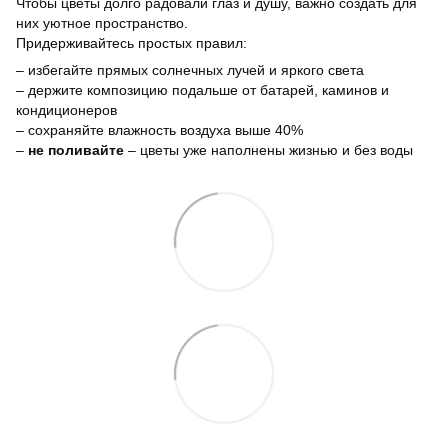
Чтобы цветы долго радовали глаз и душу, важно создать для
них уютное пространство.
Придерживайтесь простых правил:
– избегайте прямых солнечных лучей и яркого света
– держите композицию подальше от батарей, каминов и
кондиционеров
– сохраняйте влажность воздуха выше 40%
–
не поливайте
– цветы уже наполнены жизнью и без воды