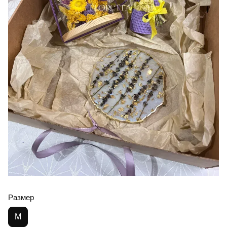
Размер
M