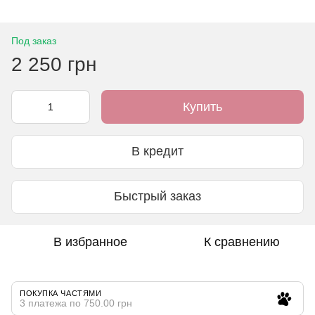
Под заказ
2 250 грн
Купить
В кредит
Быстрый заказ
В избранное
К сравнению
ПОКУПКА ЧАСТЯМИ
3 платежа по 750.00 грн