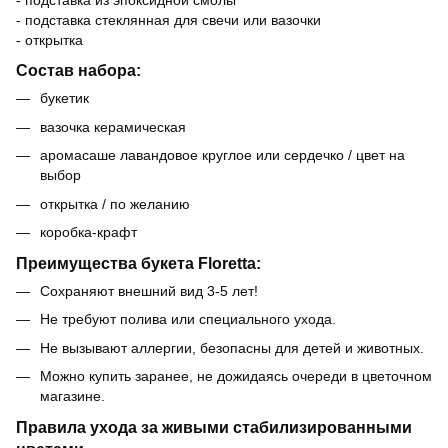
- подставка стеклянная для свечи или вазочки
- открытка
Состав набора:
букетик
вазочка керамическая
аромасаше лавандовое круглое или сердечко / цвет на
выбор
открытка / по желанию
коробка-крафт
Преимущества букета Floretta:
Сохраняют внешний вид 3-5 лет!
Не требуют полива или специального ухода.
Не вызывают аллергии, безопасны для детей и животных.
Можно купить заранее, не дожидаясь очереди в цветочном
магазине.
Правила ухода за живыми стабилизированными