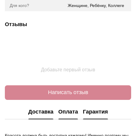
Для кого?
Женщине, Ребёнку, Коллеге
Отзывы
Добавьте первый отзыв
Написать отзыв
Доставка
Оплата
Гарантия
Красота должна быть доступна каждому! Именно поэтому мы