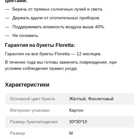
цветами.
Беречь от прямых солнечных лучей и света.
Держать вдали от отопительных приборов.
Поддерживать влажность воздуха выше 40%.
Не поливать.
Гарантия на букеты Floretta:
Гарантия на все букеты Floretta — 12 месяцев.
В течение года мы готовы заменить повреждения, при
условии соблюдения правил ухода.
Характеристики
Основной цвет букета
Жёлтый, Фиолетовый
Материал упаковки
Картон
Размер букета/изделия
30*30*10
Размер
М