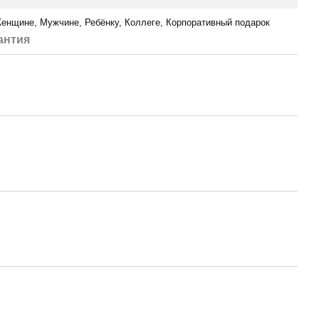
енщине, Мужчине, Ребёнку, Коллеге, Корпоративный подарок
антия