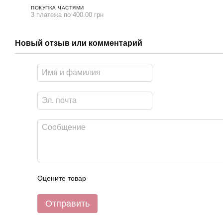
ПОКУПКА ЧАСТЯМИ
3 платежа по 400.00 грн
Новый отзыв или комментарий
Оцените товар
Отправить