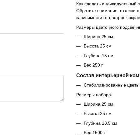
Как сделать индивидуальный з
Обратите внимание: оттенки ц
зависимости от настроек экра
Размеры цветочного подсвечн
Ширина 25 см
Высота 25 см
Глубина 15 см
Вес 250 г
Состав интерьерной ком
Стабилизированные цветы
Размеры набора:
Ширина 25 см
Высота 25 см
Глубина 18.5 см
Вес 1500 г