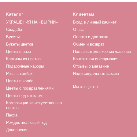
Каталог
Клиентам
УКРАШЕНИЯ НА «ВЫРИЙ»
Вход в личный кабинет
Свадьба
О нас
Букеты
Оплата и доставка
Букеты цветов
Обмен и возврат
Цветы в вазе
Пользовательское соглашение
Картины из цветов
Контактная информация
Подарочные наборы
Отзывы о магазине
Розы в колбах
Индивидуальные заказы
Цветы в колбе
Мы в соцсетях
Цветы с поздравлениями
Цветы под стеклом
Композиции из искусственных
цветов
Пасха
Рождество/Новый год
Дополнение