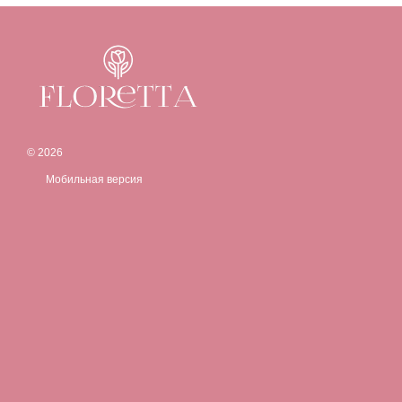
© 2026
Мобильная версия