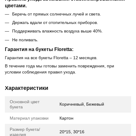
цветами.
Беречь от прямых солнечных лучей и света.
Держать вдали от отопительных приборов.
Поддерживать влажность воздуха выше 40%.
Не поливать.
Гарантия на букеты Floretta:
Гарантия на все букеты Floretta – 12 месяцев.
В течение года мы готовы заменить повреждения, при
условии соблюдения правил ухода.
Характеристики
Основной цвет
Коричневый, Бежевый
букета
Материал упаковки
Картон
Размер букета/
20*15, 30*16
изделия