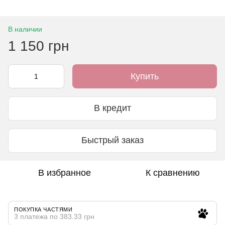
В наличии
1 150 грн
Купить
В кредит
Быстрый заказ
В избранное
К сравнению
ПОКУПКА ЧАСТЯМИ
3 платежа по 383.33 грн