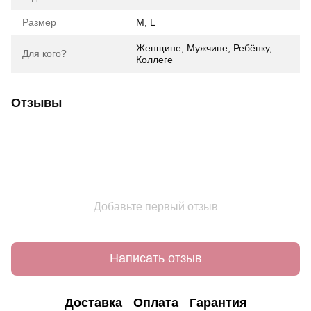
Размер
M, L
Женщине, Мужчине, Ребёнку,
Для кого?
Коллеге
Отзывы
Добавьте первый отзыв
Написать отзыв
Доставка
Оплата
Гарантия