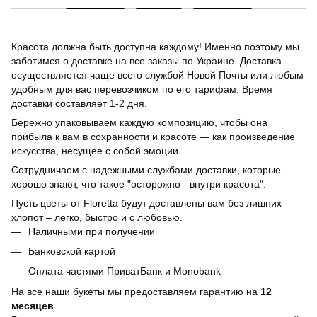
Красота должна быть доступна каждому! Именно поэтому мы
заботимся о доставке на все заказы по Украине. Доставка
осуществляется чаще всего службой Новой Почты или любым
удобным для вас перевозчиком по его тарифам. Время
доставки составляет 1-2 дня.
Бережно упаковываем каждую композицию, чтобы она
прибыла к вам в сохранности и красоте — как произведение
искусства, несущее с собой эмоции.
Сотрудничаем с надежными службами доставки, которые
хорошо знают, что такое "осторожно - внутри красота".
Пусть цветы от Floretta будут доставлены вам без лишних
хлопот – легко, быстро и с любовью.
Наличными при получении
Банковской картой
Оплата частями ПриватБанк и Monobank
На все наши букеты мы предоставляем гарантию на
12
месяцев
.