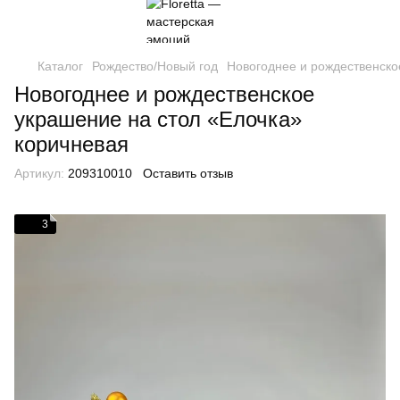
Каталог
Рождество/Новый год
Новогоднее и рождественско
Новогоднее и рождественское
украшение на стол «Елочка»
коричневая
Артикул:
209310010
Оставить отзыв
3