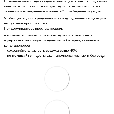
В течение этого года каждая композиция остается под нашей
опекой: если с ней что-нибудь случится — мы бесплатно
заменим поврежденные элементы*, при бережном уходе.
Чтобы цветы долго радовали глаз и душу, важно создать для
них уютное пространство.
Придерживайтесь простых правил:
– избегайте прямых солнечных лучей и яркого света
– держите композицию подальше от батарей, каминов и
кондиционеров
– сохраняйте влажность воздуха выше 40%
–
не поливайте
– цветы уже наполнены жизнью и без воды