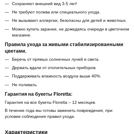
Сохраняют внешний вид 3-5 лет!
Не требуют полива или специального ухода.
Не вызывают аллергии, безопасны для детей и животных.
Можно купить заранее, не дожидаясь очереди в цветочном
магазине.
Правила ухода за живыми стабилизированными
цветами.
Беречь от прямых солнечных лучей и света.
Держать вдали от отопительных приборов.
Поддерживать влажность воздуха выше 40%.
Не поливать.
Гарантия на букеты Floretta:
Гарантия на все букеты Floretta – 12 месяцев.
В течение года мы готовы заменить повреждения, при
условии соблюдения правил ухода.
Характеристики