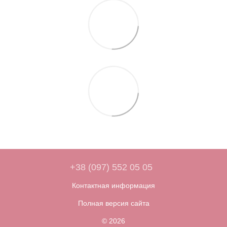
+38 (097) 552 05 05
Контактная информация
Полная версия сайта
© 2026