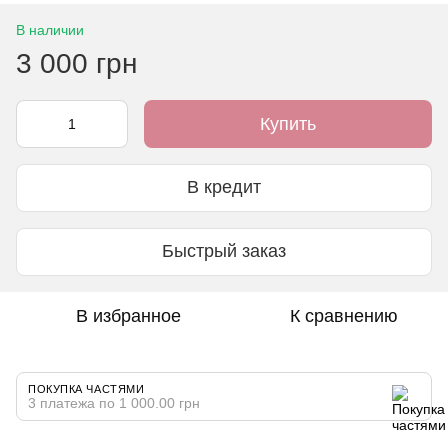
В наличии
3 000 грн
Купить
В кредит
Быстрый заказ
В избранное
К сравнению
ПОКУПКА ЧАСТЯМИ
3 платежа по 1 000.00 грн