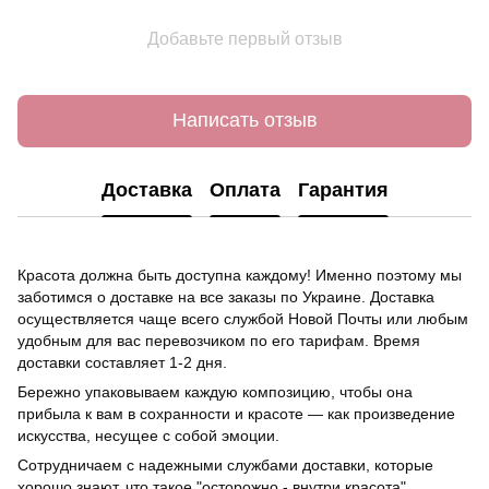
Добавьте первый отзыв
Написать отзыв
Доставка
Оплата
Гарантия
Красота должна быть доступна каждому! Именно поэтому мы
заботимся о доставке на все заказы по Украине. Доставка
осуществляется чаще всего службой Новой Почты или любым
удобным для вас перевозчиком по его тарифам. Время
доставки составляет 1-2 дня.
Бережно упаковываем каждую композицию, чтобы она
прибыла к вам в сохранности и красоте — как произведение
искусства, несущее с собой эмоции.
Сотрудничаем с надежными службами доставки, которые
хорошо знают, что такое "осторожно - внутри красота".