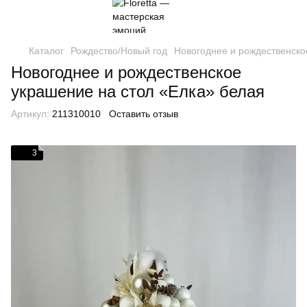
Каталог
Рождество/Новый год
Новогоднее и рождественско
Новогоднее и рождественское
украшение на стол «Елка» белая
Артикул:
211310010
Оставить отзыв
3