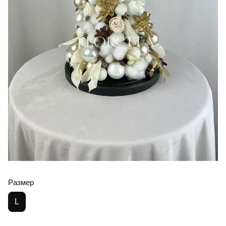
Размер
L