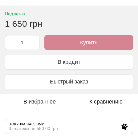
Под заказ
1 650 грн
Купить
В кредит
Быстрый заказ
В избранное
К сравнению
ПОКУПКА ЧАСТЯМИ
3 платежа по 550.00 грн