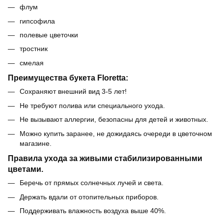
флум
гипсофила
полевые цветочки
тростник
смелая
Преимущества букета Floretta:
Сохраняют внешний вид 3-5 лет!
Не требуют полива или специального ухода.
Не вызывают аллергии, безопасны для детей и животных.
Можно купить заранее, не дожидаясь очереди в цветочном
магазине.
Правила ухода за живыми стабилизированными
цветами.
Беречь от прямых солнечных лучей и света.
Держать вдали от отопительных приборов.
Поддерживать влажность воздуха выше 40%.