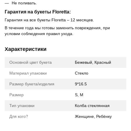
Не поливать.
Гарантия на букеты Floretta:
Гарантия на все букеты Floretta – 12 месяцев.
В течение года мы готовы заменить повреждения, при
условии соблюдения правил ухода.
Характеристики
Основной цвет букета
Бежевый, Красный
Материал упаковки
Стекло
Размер букета/изделия
9*16.5
Размер
S, M
Тип упаковки
Колба стеклянная
Для кого?
Женщине, Ребёнку