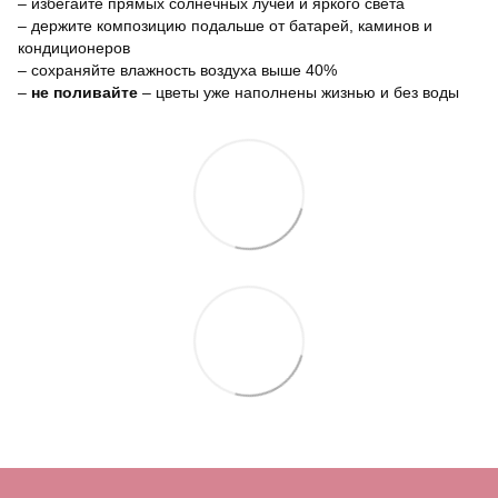
– избегайте прямых солнечных лучей и яркого света
– держите композицию подальше от батарей, каминов и
кондиционеров
– сохраняйте влажность воздуха выше 40%
–
не поливайте
– цветы уже наполнены жизнью и без воды