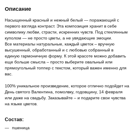
Описание
Насыщенный красный и нежный белый — поражающий с
первого взгляда контраст. Эта композиция хранит в себе
символику любви, страсти, искренних чувств. Под стеклянным
куполом — не просто цветы, а не увядающие эмоции.
Все материалы натуральные, каждый цветок – вручную
высушенный, обработанный и с любовью собранный в
единую гармоничную форму. К этой красоте можно добавить
еще больше смысла – просто выберите овальный или
прямоугольный топпер с текстом, который важен именно для
вас.
100% уникальное произведение, которое отлично подойдет на
День святого Валентина, помолвку, годовщину, 14 февраля
или даже на свадьбу. Заказывайте – и подарите свои чувства
на языке цветов.
Состав:
пшеница