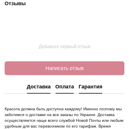
Отзывы
Добавьте первый отзыв
Написать отзыв
Доставка
Оплата
Гарантия
Красота должна быть доступна каждому! Именно поэтому мы
заботимся о доставке на все заказы по Украине. Доставка
осуществляется чаще всего службой Новой Почты или любым
удобным для вас перевозчиком по его тарифам. Время