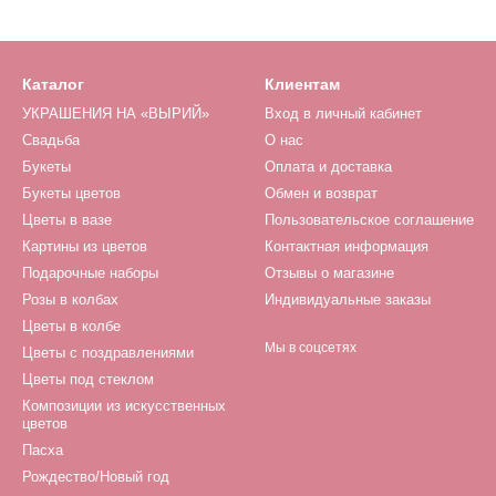
Каталог
Клиентам
УКРАШЕНИЯ НА «ВЫРИЙ»
Вход в личный кабинет
Свадьба
О нас
Букеты
Оплата и доставка
Букеты цветов
Обмен и возврат
Цветы в вазе
Пользовательское соглашение
Картины из цветов
Контактная информация
Подарочные наборы
Отзывы о магазине
Розы в колбах
Индивидуальные заказы
Цветы в колбе
Мы в соцсетях
Цветы с поздравлениями
Цветы под стеклом
Композиции из искусственных
цветов
Пасха
Рождество/Новый год