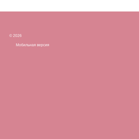
© 2026
Мобильная версия