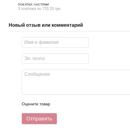
ПОКУПКА ЧАСТЯМИ
3 платежа по 733.33 грн
Новый отзыв или комментарий
Оцените товар
Отправить