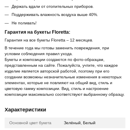
Держать вдали от отопительных приборов.
Поддерживать влажность воздуха выше 40%.
Не поливать!
Гарантия на букеты Floretta:
Гарантия на все букеты Floretta – 12 месяцев.
В течение года мы готовы заменить повреждения, при
условии соблюдения правил ухода.
Букеты и композиции создаются по фото-образцам,
представленным на сайте. Пожалуйста, учтите, что каждое
изделие является авторской работой, поэтому при его
создании возможны незначительные изменения в некоторых
элементах, которые не повлияют на общий вид, стиль и
цветовую гамму композиции. Вид, стиль и настроение
композиции максимально соответствуют выбранному образцу.
Характеристики
Основной цвет букета
Зелёный, Белый