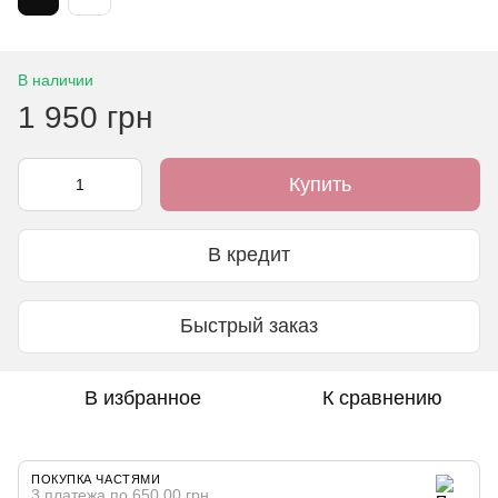
В наличии
1 950 грн
Купить
В кредит
Быстрый заказ
В избранное
К сравнению
ПОКУПКА ЧАСТЯМИ
3 платежа по 650.00 грн