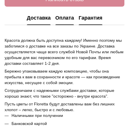
Доставка
Оплата
Гарантия
Красота должна быть доступна каждому! Именно поэтому мы
заботимся о доставке на все заказы по Украине. Доставка
осуществляется чаще всего службой Новой Почты или любым
удобным для вас перевозчиком по его тарифам. Время
доставки составляет 1-2 дня.
Бережно упаковываем каждую композицию, чтобы она
прибыла к вам в сохранности и красоте — как произведение
искусства, несущее с собой эмоции.
Сотрудничаем с надежными службами доставки, которые
хорошо знают, что такое "осторожно - внутри красота".
Пусть цветы от Floretta будут доставлены вам без лишних
хлопот – легко, быстро и с любовью.
Наличными при получении
Банковской картой