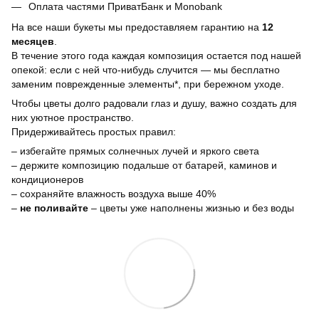
Оплата частями ПриватБанк и Monobank
На все наши букеты мы предоставляем гарантию на
12
месяцев
.
В течение этого года каждая композиция остается под нашей
опекой: если с ней что-нибудь случится — мы бесплатно
заменим поврежденные элементы*, при бережном уходе.
Чтобы цветы долго радовали глаз и душу, важно создать для
них уютное пространство.
Придерживайтесь простых правил:
– избегайте прямых солнечных лучей и яркого света
– держите композицию подальше от батарей, каминов и
кондиционеров
– сохраняйте влажность воздуха выше 40%
–
не поливайте
– цветы уже наполнены жизнью и без воды