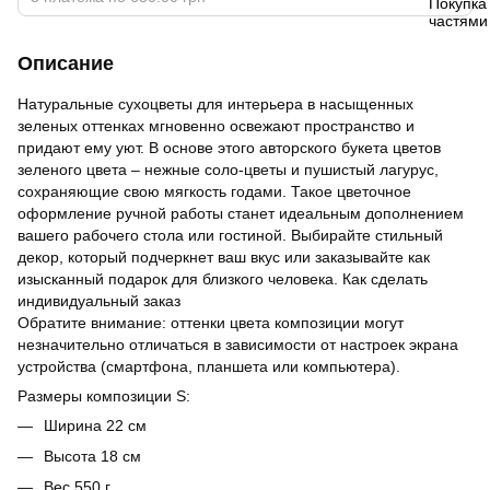
Описание
Натуральные сухоцветы для интерьера в насыщенных
зеленых оттенках мгновенно освежают пространство и
придают ему уют. В основе этого авторского букета цветов
зеленого цвета – нежные соло-цветы и пушистый лагурус,
сохраняющие свою мягкость годами. Такое цветочное
оформление ручной работы станет идеальным дополнением
вашего рабочего стола или гостиной. Выбирайте стильный
декор, который подчеркнет ваш вкус или заказывайте как
изысканный подарок для близкого человека.
Как сделать
индивидуальный заказ
Обратите внимание: оттенки цвета композиции могут
незначительно отличаться в зависимости от настроек экрана
устройства (смартфона, планшета или компьютера).
Размеры композиции S:
Ширина 22 см
Высота 18 см
Вес 550 г