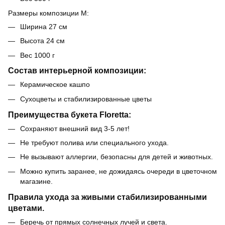
Размеры композиции М:
Ширина 27 см
Высота 24 см
Вес 1000 г
Состав интерьерной композиции:
Керамическое кашпо
Сухоцветы и стабилизированные цветы
Преимущества букета Floretta:
Сохраняют внешний вид 3-5 лет!
Не требуют полива или специального ухода.
Не вызывают аллергии, безопасны для детей и животных.
Можно купить заранее, не дожидаясь очереди в цветочном
магазине.
Правила ухода за живыми стабилизированными
цветами.
Беречь от прямых солнечных лучей и света.