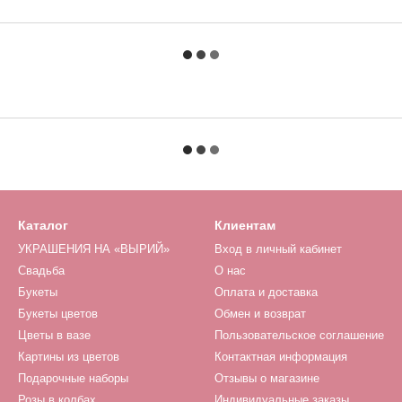
Каталог
Клиентам
УКРАШЕНИЯ НА «ВЫРИЙ»
Вход в личный кабинет
Свадьба
О нас
Букеты
Оплата и доставка
Букеты цветов
Обмен и возврат
Цветы в вазе
Пользовательское соглашение
Картины из цветов
Контактная информация
Подарочные наборы
Отзывы о магазине
Розы в колбах
Индивидуальные заказы