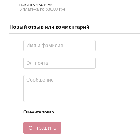
ПОКУПКА ЧАСТЯМИ
3 платежа по 830.00 грн
Новый отзыв или комментарий
Оцените товар
Отправить