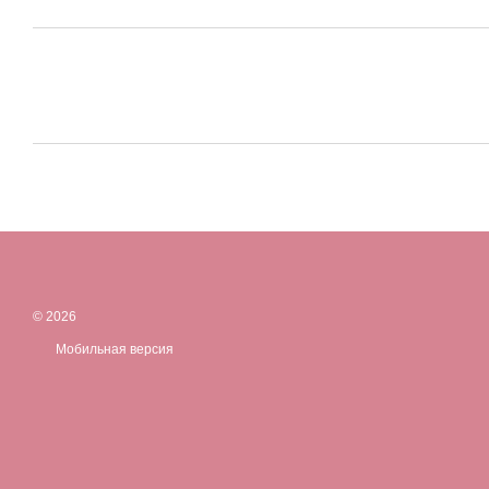
© 2026
Мобильная версия