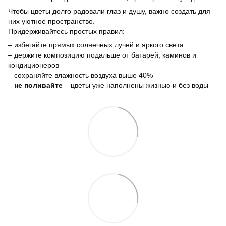
Чтобы цветы долго радовали глаз и душу, важно создать для
них уютное пространство.
Придерживайтесь простых правил:
– избегайте прямых солнечных лучей и яркого света
– держите композицию подальше от батарей, каминов и
кондиционеров
– сохраняйте влажность воздуха выше 40%
–
не поливайте
– цветы уже наполнены жизнью и без воды