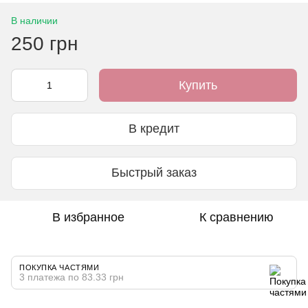
В наличии
250 грн
Купить
В кредит
Быстрый заказ
В избранное
К сравнению
ПОКУПКА ЧАСТЯМИ
3 платежа по 83.33 грн