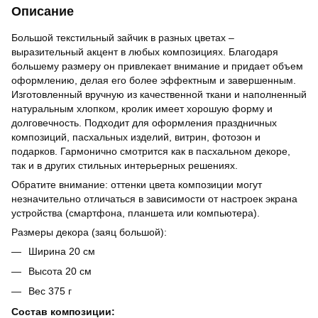
Описание
Большой текстильный зайчик в разных цветах –
выразительный акцент в любых композициях. Благодаря
большему размеру он привлекает внимание и придает объем
оформлению, делая его более эффектным и завершенным.
Изготовленный вручную из качественной ткани и наполненный
натуральным хлопком, кролик имеет хорошую форму и
долговечность. Подходит для оформления праздничных
композиций, пасхальных изделий, витрин, фотозон и
подарков. Гармонично смотрится как в пасхальном декоре,
так и в других стильных интерьерных решениях.
Обратите внимание: оттенки цвета композиции могут
незначительно отличаться в зависимости от настроек экрана
устройства (смартфона, планшета или компьютера).
Размеры декора (заяц большой):
Ширина 20 см
Высота 20 см
Вес 375 г
Состав композиции: