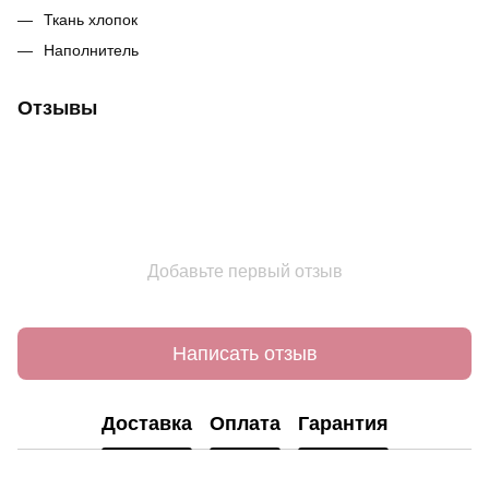
Ткань хлопок
Наполнитель
Отзывы
Добавьте первый отзыв
Написать отзыв
Доставка
Оплата
Гарантия