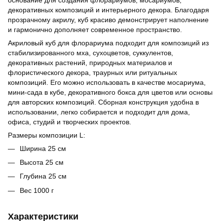
декоративных композиций и интерьерного декора. Благодаря
прозрачному акрилу, куб красиво демонстрирует наполнение
и гармонично дополняет современное пространство.
Акриловый куб для флорариума подходит для композиций из
стабилизированного мха, сухоцветов, суккулентов,
декоративных растений, природных материалов и
флористического декора, траурных или ритуальных
композиций. Его можно использовать в качестве мосариума,
мини-сада в кубе, декоративного бокса для цветов или основы
для авторских композиций. Сборная конструкция удобна в
использовании, легко собирается и подходит для дома,
офиса, студий и творческих проектов.
Размеры композиции L:
Ширина 25 см
Высота 25 см
Глубина 25 см
Вес 1000 г
Характеристики