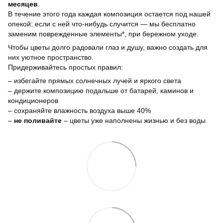
месяцев
.
В течение этого года каждая композиция остается под нашей
опекой: если с ней что-нибудь случится — мы бесплатно
заменим поврежденные элементы*, при бережном уходе.
Чтобы цветы долго радовали глаз и душу, важно создать для
них уютное пространство.
Придерживайтесь простых правил:
– избегайте прямых солнечных лучей и яркого света
– держите композицию подальше от батарей, каминов и
кондиционеров
– сохраняйте влажность воздуха выше 40%
–
не поливайте
– цветы уже наполнены жизнью и без воды