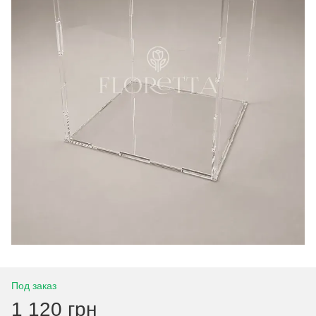
Под заказ
1 120 грн