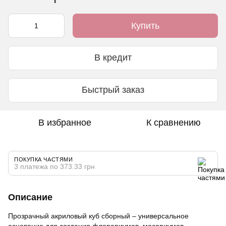
Купить
В кредит
Быстрый заказ
В избранное
К сравнению
ПОКУПКА ЧАСТЯМИ
3 платежа по 373.33 грн
Описание
Прозрачный акриловый куб сборный – универсальное
основание для создания флорариумов, мосариумов,