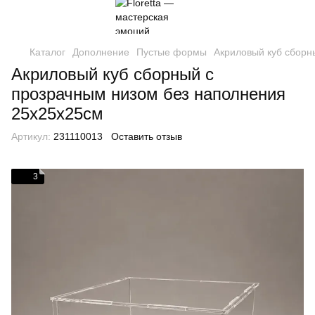
Каталог
Дополнение
Пустые формы
Акриловый куб сборн
Акриловый куб сборный с
прозрачным низом без наполнения
25х25х25см
Артикул:
231110013
Оставить отзыв
3