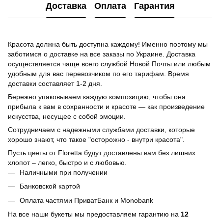
Доставка
Оплата
Гарантия
Красота должна быть доступна каждому! Именно поэтому мы
заботимся о доставке на все заказы по Украине. Доставка
осуществляется чаще всего службой Новой Почты или любым
удобным для вас перевозчиком по его тарифам. Время
доставки составляет 1-2 дня.
Бережно упаковываем каждую композицию, чтобы она
прибыла к вам в сохранности и красоте — как произведение
искусства, несущее с собой эмоции.
Сотрудничаем с надежными службами доставки, которые
хорошо знают, что такое "осторожно - внутри красота".
Пусть цветы от Floretta будут доставлены вам без лишних
хлопот – легко, быстро и с любовью.
Наличными при получении
Банковской картой
Оплата частями ПриватБанк и Monobank
На все наши букеты мы предоставляем гарантию на
12