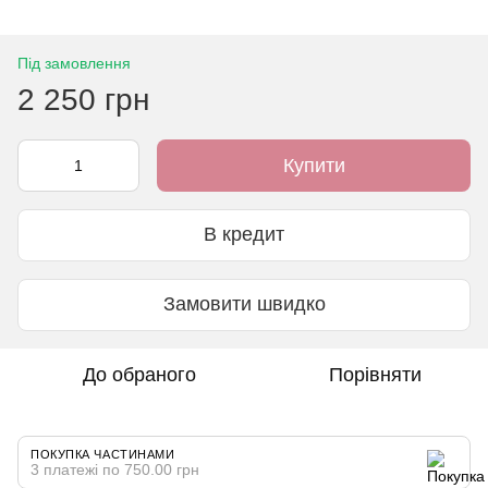
Під замовлення
2 250 грн
Купити
В кредит
Замовити швидко
До обраного
Порівняти
ПОКУПКА ЧАСТИНАМИ
3 платежі по 750.00 грн