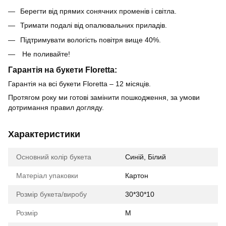
Берегти від прямих сонячних променів і світла.
Тримати подалі від опалювальних приладів.
Підтримувати вологість повітря вище 40%.
Не поливайте!
Гарантія на букети Floretta:
Гарантія на всі букети Floretta – 12 місяців.
Протягом року ми готові замінити пошкодження, за умови
дотримання правил догляду.
Характеристики
Основний колір букета
Синій, Білий
Матеріал упаковки
Картон
Розмір букета/виробу
30*30*10
Розмір
М