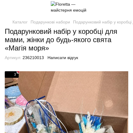
Каталог
Подарункові набори
Подарунковий набір у коробці 
Подарунковий набір у коробці для
мами, жінки до будь-якого свята
«Магія моря»
Артикул:
236210013
Написати відгук
3