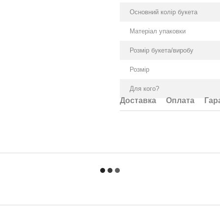
Основний колір букета
Матеріал упаковки
Розмір букета/виробу
Розмір
Для кого?
Доставка
Оплата
Гар