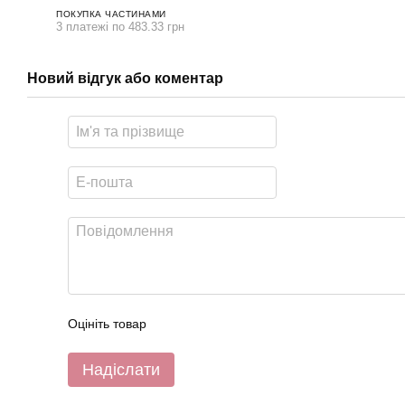
ПОКУПКА ЧАСТИНАМИ
3 платежі по 483.33 грн
Новий відгук або коментар
Оцініть товар
Надіслати