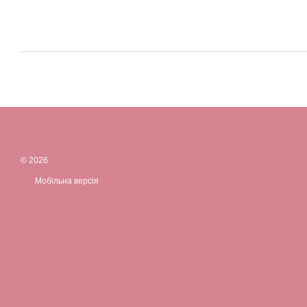
© 2026
Мобільна версія