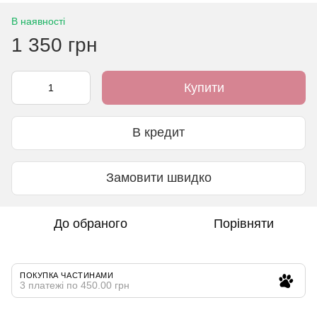
В наявності
1 350 грн
Купити
В кредит
Замовити швидко
До обраного
Порівняти
ПОКУПКА ЧАСТИНАМИ
3 платежі по 450.00 грн