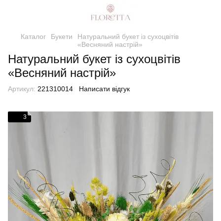
Каталог
Букети
Натуральний букет із сухоцвітів
«Весняний настрій»
Натуральний букет із сухоцвітів
«Весняний настрій»
Артикул:
221310014
Написати відгук
3