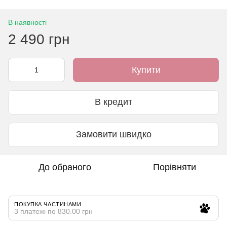
В наявності
2 490 грн
Купити
В кредит
Замовити швидко
До обраного
Порівняти
ПОКУПКА ЧАСТИНАМИ
3 платежі по 830.00 грн