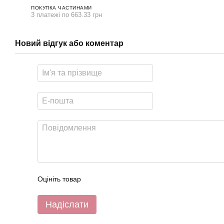
ПОКУПКА ЧАСТИНАМИ
3 платежі по 663.33 грн
Новий відгук або коментар
Оцініть товар
Надіслати