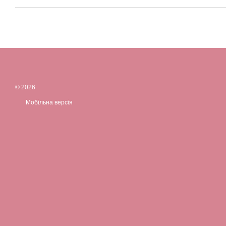
© 2026
Мобільна версія