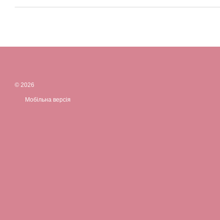
© 2026
Мобільна версія