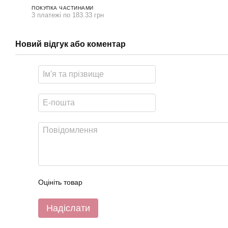
ПОКУПКА ЧАСТИНАМИ
3 платежі по 183.33 грн
Новий відгук або коментар
Оцініть товар
Надіслати