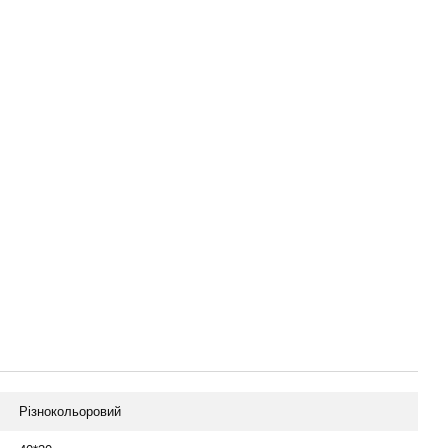
Різнокольоровий