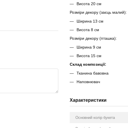
Висота 20 см
Розміри декору (заєць малий):
Ширина 13 см
Висота 8 см
Розміри декору (пташка):
Ширина 9 см
Висота 15 см
Склад композиції:
Тканина бавовна
Наповнювач
Характеристики
Основний колір букета