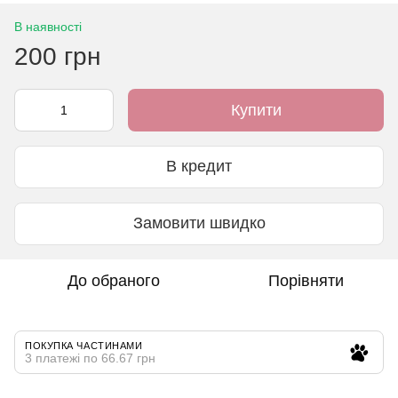
В наявності
200 грн
Купити
В кредит
Замовити швидко
До обраного
Порівняти
ПОКУПКА ЧАСТИНАМИ
3 платежі по 66.67 грн