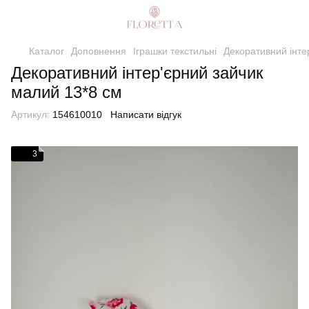
Каталог
Доповнення
Іграшки текстильні
Декоративний інте
Декоративний інтер'єрний зайчик
малий 13*8 см
Артикул:
154610010
Написати відгук
3