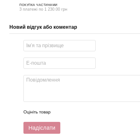
ПОКУПКА ЧАСТИНАМИ
3 платежі по 1 230.00 грн
Новий відгук або коментар
Оцініть товар
Надіслати