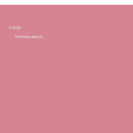
© 2026
Мобільна версія