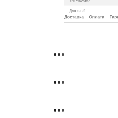
Тип упаковки
Для кого?
Доставка
Оплата
Гар