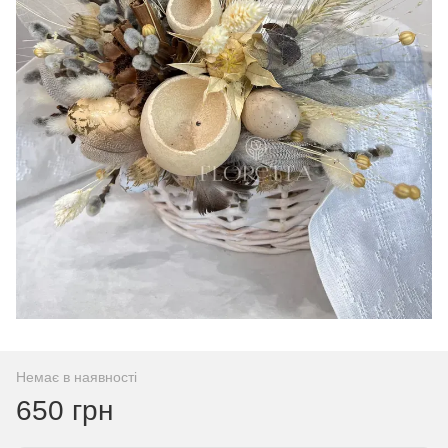
Немає в наявності
650 грн