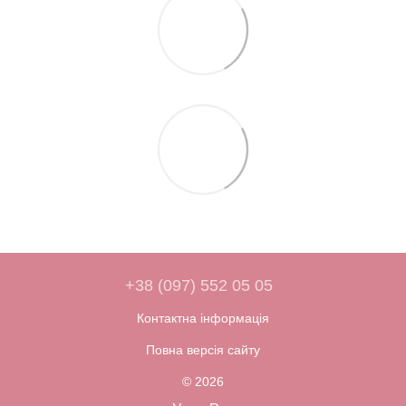
+38 (097) 552 05 05
Контактна інформація
Повна версія сайту
© 2026