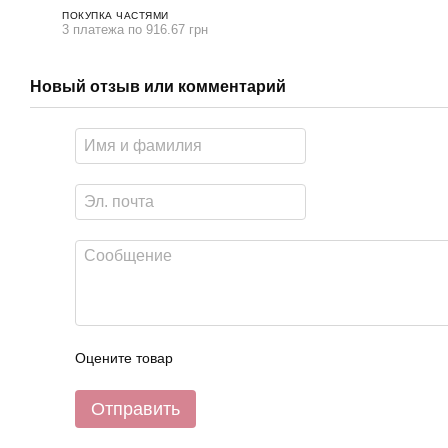
ПОКУПКА ЧАСТЯМИ
3 платежа по 916.67 грн
Новый отзыв или комментарий
Оцените товар
Отправить