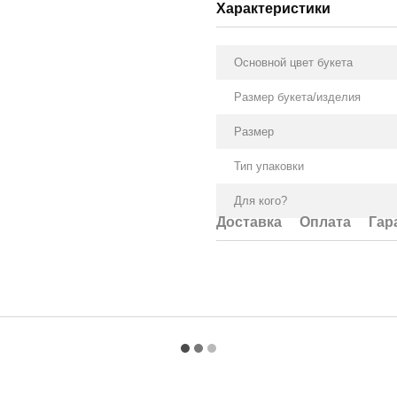
Характеристики
Основной цвет букета
Размер букета/изделия
Размер
Тип упаковки
Для кого?
Доставка
Оплата
Гар