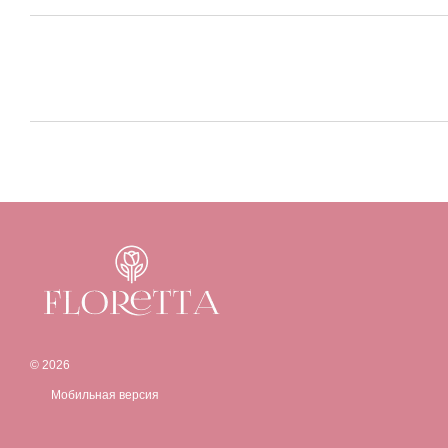
© 2026
Мобильная версия