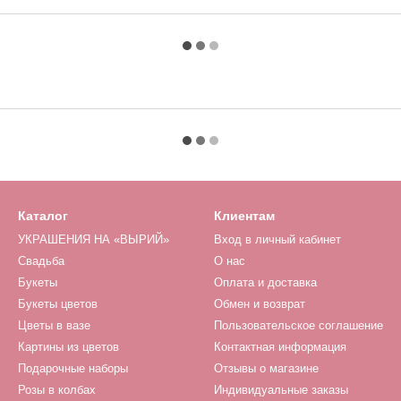
Каталог
Клиентам
УКРАШЕНИЯ НА «ВЫРИЙ»
Вход в личный кабинет
Свадьба
О нас
Букеты
Оплата и доставка
Букеты цветов
Обмен и возврат
Цветы в вазе
Пользовательское соглашение
Картины из цветов
Контактная информация
Подарочные наборы
Отзывы о магазине
Розы в колбах
Индивидуальные заказы