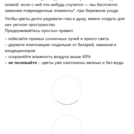
опекой: если с ней что-нибудь случится — мы бесплатно
заменим поврежденные элементы*, при бережном уходе.
Чтобы цветы долго радовали глаз и душу, важно создать для
них уютное пространство.
Придерживайтесь простых правил:
– избегайте прямых солнечных лучей и яркого света
– держите композицию подальше от батарей, каминов и
кондиционеров
– сохраняйте влажность воздуха выше 40%
–
не поливайте
– цветы уже наполнены жизнью и без воды