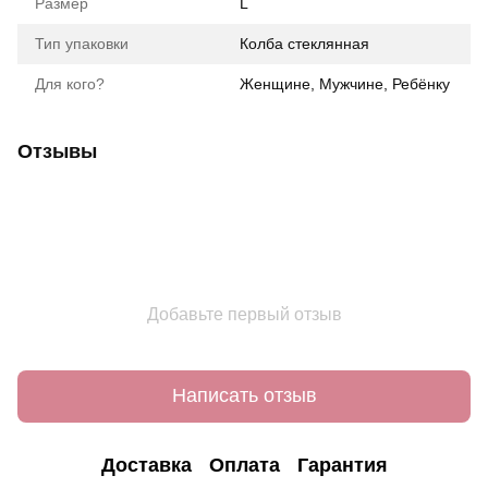
Размер
L
Тип упаковки
Колба стеклянная
Для кого?
Женщине, Мужчине, Ребёнку
Отзывы
Добавьте первый отзыв
Написать отзыв
Доставка
Оплата
Гарантия