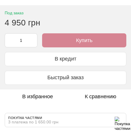
Под заказ
4 950 грн
Купить
В кредит
Быстрый заказ
В избранное
К сравнению
ПОКУПКА ЧАСТЯМИ
3 платежа по 1 650.00 грн