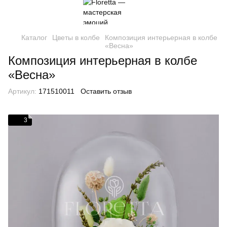
Каталог
Цветы в колбе
Композиция интерьерная в колбе
«Весна»
Композиция интерьерная в колбе
«Весна»
Артикул:
171510011
Оставить отзыв
3