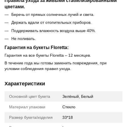
Правила ухода за живыми стабилизированными
цветами.
Беречь от прямых солнечных лучей и света.
Держать вдали от отопительных приборов.
Поддерживать влажность воздуха выше 40%.
Не поливать.
Гарантия на букеты Floretta:
Гарантия на все букеты Floretta – 12 месяцев.
В течение года мы готовы заменить повреждения, при
условии соблюдения правил ухода.
Характеристики
Основной цвет букета
Зелёный, Белый
Материал упаковки
Стекло
Размер букета/изделия
33*18