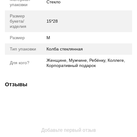
Стекло
упаковки
Размер
букета/
15*28
изделия
Размер
М
Тип упаковки
Колба стеклянная
Женщине, Мужчине, Ребёнку, Коллеге,
Для кого?
Корпоративный подарок
Отзывы
Добавьте первый отзыв