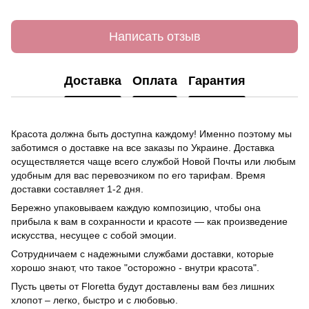
Написать отзыв
Доставка
Оплата
Гарантия
Красота должна быть доступна каждому! Именно поэтому мы
заботимся о доставке на все заказы по Украине. Доставка
осуществляется чаще всего службой Новой Почты или любым
удобным для вас перевозчиком по его тарифам. Время
доставки составляет 1-2 дня.
Бережно упаковываем каждую композицию, чтобы она
прибыла к вам в сохранности и красоте — как произведение
искусства, несущее с собой эмоции.
Сотрудничаем с надежными службами доставки, которые
хорошо знают, что такое "осторожно - внутри красота".
Пусть цветы от Floretta будут доставлены вам без лишних
хлопот – легко, быстро и с любовью.