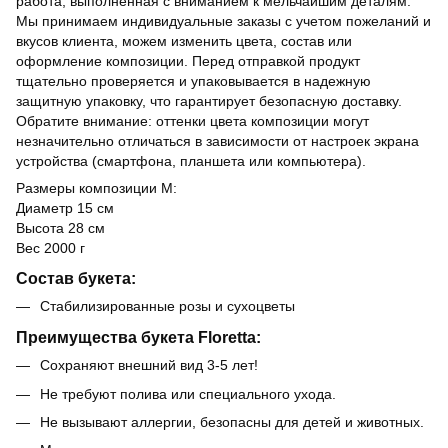
работа, выполненная с вниманием к мельчайшим деталям.
Мы принимаем индивидуальные заказы с учетом пожеланий и
вкусов клиента, можем изменить цвета, состав или
оформление композиции. Перед отправкой продукт
тщательно проверяется и упаковывается в надежную
защитную упаковку, что гарантирует безопасную доставку.
Обратите внимание: оттенки цвета композиции могут
незначительно отличаться в зависимости от настроек экрана
устройства (смартфона, планшета или компьютера).
Размеры композиции М:
Диаметр 15 см
Высота 28 см
Вес 2000 г
Состав букета:
Стабилизированные розы и сухоцветы
Преимущества букета Floretta:
Сохраняют внешний вид 3-5 лет!
Не требуют полива или специального ухода.
Не вызывают аллергии, безопасны для детей и животных.