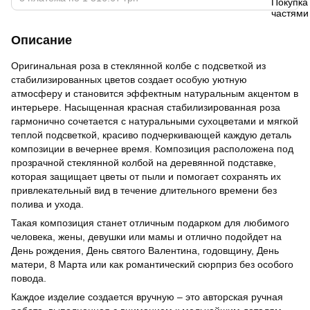
Описание
Оригинальная роза в стеклянной колбе с подсветкой из
стабилизированных цветов создает особую уютную
атмосферу и становится эффектным натуральным акцентом в
интерьере. Насыщенная красная стабилизированная роза
гармонично сочетается с натуральными сухоцветами и мягкой
теплой подсветкой, красиво подчеркивающей каждую деталь
композиции в вечернее время. Композиция расположена под
прозрачной стеклянной колбой на деревянной подставке,
которая защищает цветы от пыли и помогает сохранять их
привлекательный вид в течение длительного времени без
полива и ухода.
Такая композиция станет отличным подарком для любимого
человека, жены, девушки или мамы и отлично подойдет на
День рождения, День святого Валентина, годовщину, День
матери, 8 Марта или как романтический сюрприз без особого
повода.
Каждое изделие создается вручную – это авторская ручная