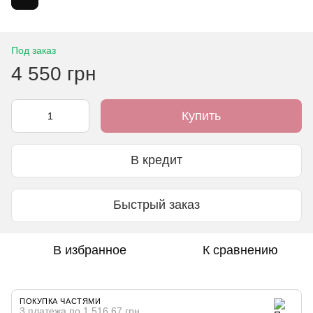
Под заказ
4 550 грн
Купить
В кредит
Быстрый заказ
В избранное
К сравнению
ПОКУПКА ЧАСТЯМИ
3 платежа по 1 516.67 грн