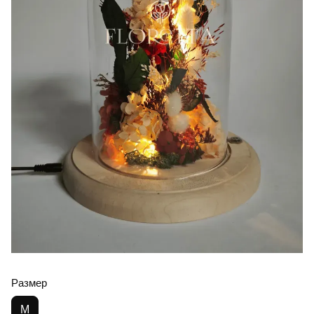
Размер
M