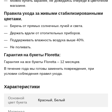
Можно купить заранее, не дожидаясь очереди в цветочном
магазине.
Правила ухода за живыми стабилизированными
цветами.
Беречь от прямых солнечных лучей и света.
Держать вдали от отопительных приборов.
Поддерживать влажность воздуха выше 40%.
Не поливать.
Гарантия на букеты Floretta:
Гарантия на все букеты Floretta – 12 месяцев.
В течение года мы готовы заменить повреждения, при
условии соблюдения правил ухода.
Характеристики
Основной
Красный, Белый
цвет букета
Материал