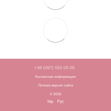
+38 (097) 552 05 05
Контактная информация
Полная версия сайта
© 2026
Укр
Рус