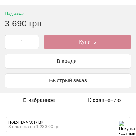
Под заказ
3 690 грн
Купить
В кредит
Быстрый заказ
В избранное
К сравнению
ПОКУПКА ЧАСТЯМИ
3 платежа по 1 230.00 грн