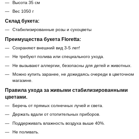
Высота 35 см
Вес 1050 г
Склад букета:
Стабилизированные розы и сухоцветы
Преимущества букета Floretta:
Сохраняют внешний вид 3-5 лет!
Не требуют полива или специального ухода.
Не вызывают аллергии, безопасны для детей и животных.
Можно купить заранее, не дожидаясь очереди в цветочном
магазине.
Правила ухода за живыми стабилизированными
цветами.
Беречь от прямых солнечных лучей и света.
Держать вдали от отопительных приборов.
Поддерживать влажность воздуха выше 40%.
Не поливать.