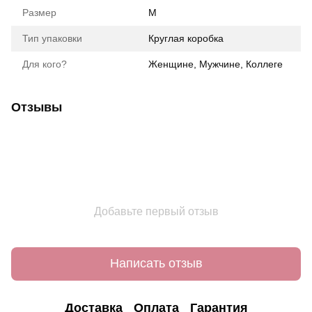
Размер
М
Тип упаковки
Круглая коробка
Для кого?
Женщине, Мужчине, Коллеге
Отзывы
Добавьте первый отзыв
Написать отзыв
Доставка
Оплата
Гарантия