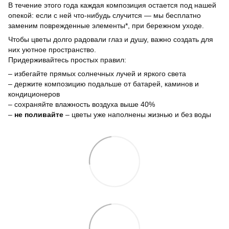
В течение этого года каждая композиция остается под нашей
опекой: если с ней что-нибудь случится — мы бесплатно
заменим поврежденные элементы*, при бережном уходе.
Чтобы цветы долго радовали глаз и душу, важно создать для
них уютное пространство.
Придерживайтесь простых правил:
– избегайте прямых солнечных лучей и яркого света
– держите композицию подальше от батарей, каминов и
кондиционеров
– сохраняйте влажность воздуха выше 40%
–
не поливайте
– цветы уже наполнены жизнью и без воды