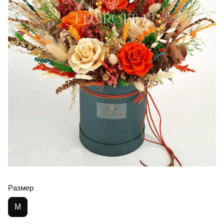
Размер
M