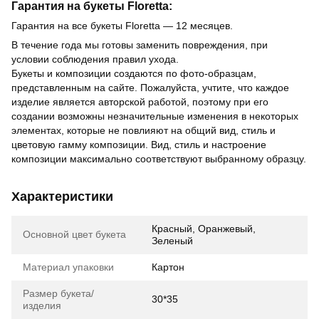
Гарантия на букеты Floretta:
Гарантия на все букеты Floretta — 12 месяцев.
В течение года мы готовы заменить повреждения, при
условии соблюдения правил ухода.
Букеты и композиции создаются по фото-образцам,
представленным на сайте. Пожалуйста, учтите, что каждое
изделие является авторской работой, поэтому при его
создании возможны незначительные изменения в некоторых
элементах, которые не повлияют на общий вид, стиль и
цветовую гамму композиции. Вид, стиль и настроение
композиции максимально соответствуют выбранному образцу.
Характеристики
Красный, Оранжевый,
Основной цвет букета
Зеленый
Материал упаковки
Картон
Размер букета/
30*35
изделия