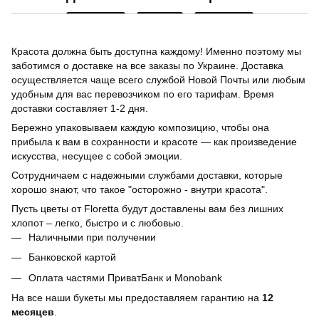
Красота должна быть доступна каждому! Именно поэтому мы
заботимся о доставке на все заказы по Украине. Доставка
осуществляется чаще всего службой Новой Почты или любым
удобным для вас перевозчиком по его тарифам. Время
доставки составляет 1-2 дня.
Бережно упаковываем каждую композицию, чтобы она
прибыла к вам в сохранности и красоте — как произведение
искусства, несущее с собой эмоции.
Сотрудничаем с надежными службами доставки, которые
хорошо знают, что такое "осторожно - внутри красота".
Пусть цветы от Floretta будут доставлены вам без лишних
хлопот – легко, быстро и с любовью.
Наличными при получении
Банковской картой
Оплата частями ПриватБанк и Monobank
На все наши букеты мы предоставляем гарантию на
12
месяцев
.