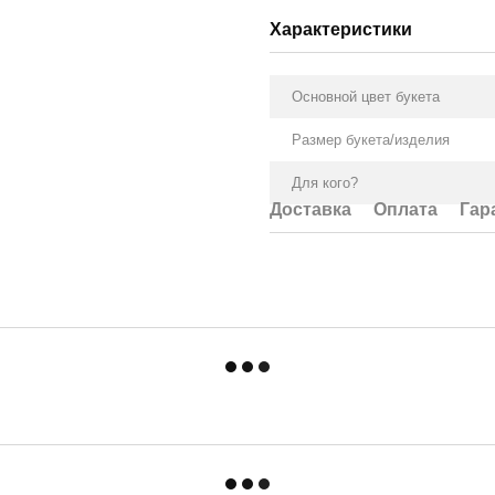
Характеристики
Основной цвет букета
Размер букета/изделия
Для кого?
Доставка
Оплата
Гар