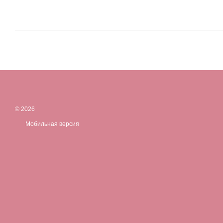
© 2026
Мобильная версия