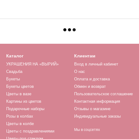
Каталог
Клиентам
УКРАШЕНИЯ НА «ВЫРИЙ»
Вход в личный кабинет
Свадьба
О нас
Букеты
Оплата и доставка
Букеты цветов
Обмен и возврат
Цветы в вазе
Пользовательское соглашение
Картины из цветов
Контактная информация
Подарочные наборы
Отзывы о магазине
Розы в колбах
Индивидуальные заказы
Цветы в колбе
Мы в соцсетях
Цветы с поздравлениями
Цветы под стеклом