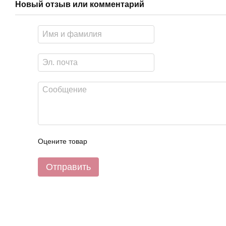
Новый отзыв или комментарий
Оцените товар
Отправить