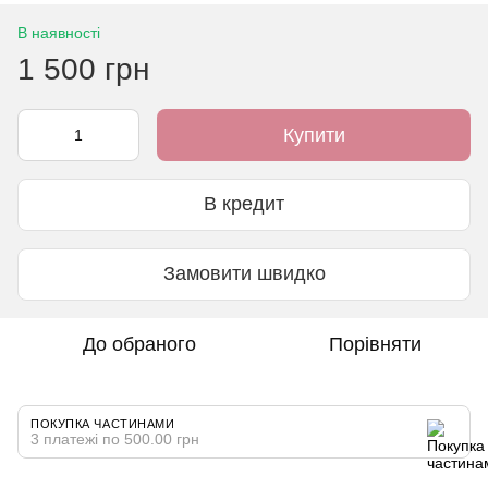
В наявності
1 500 грн
Купити
В кредит
Замовити швидко
До обраного
Порівняти
ПОКУПКА ЧАСТИНАМИ
3 платежі по 500.00 грн