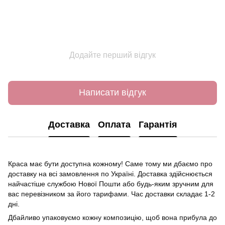
Додайте перший відгук
Написати відгук
Доставка
Оплата
Гарантія
Краса має бути доступна кожному! Саме тому ми дбаємо про
доставку на всі замовлення по Україні. Доставка здійснюється
найчастіше службою Нової Пошти або будь-яким зручним для
вас перевізником за його тарифами. Час доставки складає 1-2
дні.
Дбайливо упаковуємо кожну композицію, щоб вона прибула до