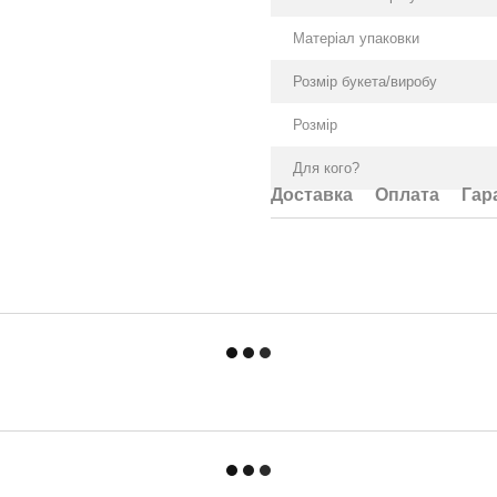
Матеріал упаковки
Розмір букета/виробу
Розмір
Для кого?
Доставка
Оплата
Гар