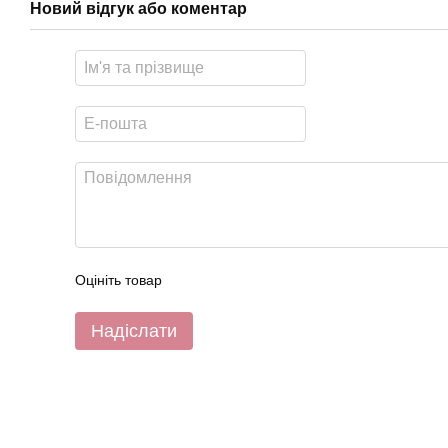
Новий відгук або коментар
Оцініть товар
Надіслати