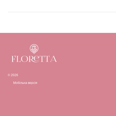
© 2026
Мобільна версія