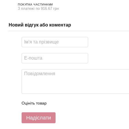
ПОКУПКА ЧАСТИНАМИ
3 платежі по 916.67 грн
Новий відгук або коментар
Оцініть товар
Надіслати