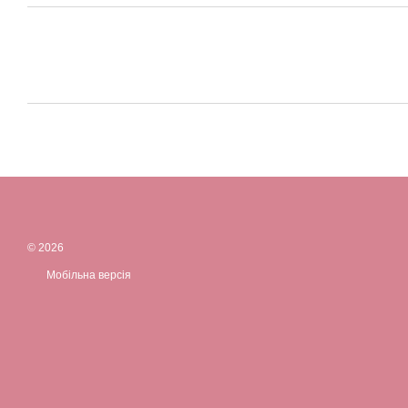
© 2026
Мобільна версія