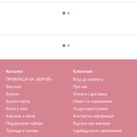
Каталог
Клієнтам
ПРИКРАСИ НА «ВИРІЙ»
Вхід до кабінету
Весілля
Про нас
Букети
Оплата і доставка
Букети квітів
Обмін та повернення
Квіти у вазі
Угода користувача
Картини з квітів
Контактна інформація
Подарункові набори
Відгуки про магазин
Троянди в колбах
Індивідуальні замовлення