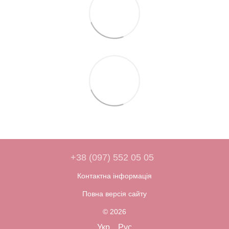
+38 (097) 552 05 05
Контактна інформація
Повна версія сайту
© 2026
Укр
Рус