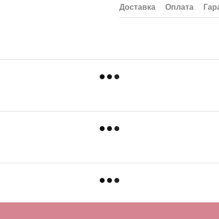
Доставка
Оплата
Гар