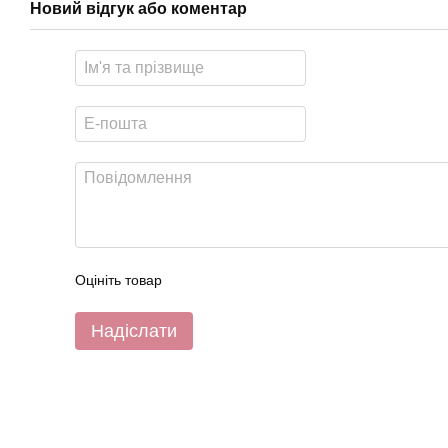
Новий відгук або коментар
Оцініть товар
Надіслати