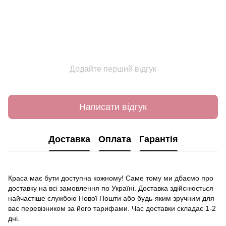
Додайте перший відгук
Написати відгук
Доставка
Оплата
Гарантія
Краса має бути доступна кожному! Саме тому ми дбаємо про
доставку на всі замовлення по Україні. Доставка здійснюється
найчастіше службою Нової Пошти або будь-яким зручним для
вас перевізником за його тарифами. Час доставки складає 1-2
дні.