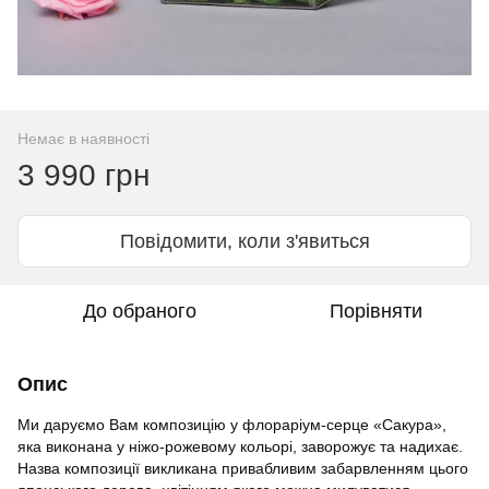
Немає в наявності
3 990 грн
Повідомити, коли з'явиться
До обраного
Порівняти
Опис
Ми даруємо Вам композицію у флораріум-серце «Сакура»,
яка виконана у ніжо-рожевому кольорі, заворожує та надихає.
Назва композиції викликана привабливим забарвленням цього