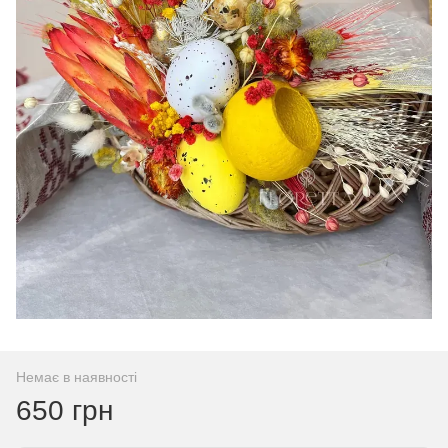
Немає в наявності
650 грн