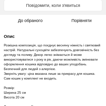
Повідомити, коли з'явиться
До обраного
Порівняти
Опис
Розкішна композиція, що поєднує весняну ніжність і святковий
настрій. Натуральні сухоцвіти забезпечують довговічність без
догляду та поливу. Декор легко знімається й може
використовуватися з року в рік, даючи можливість змінювати
оформлення кошика відповідно до ваших уподобань.
Безпечний для людей з алергією.
Зверніть увагу: ціна вказана лише за прикрасу для кошика.
Сам кошик у комплект не входить.
Розмір:
Ширина 25 см
Висота 20 см