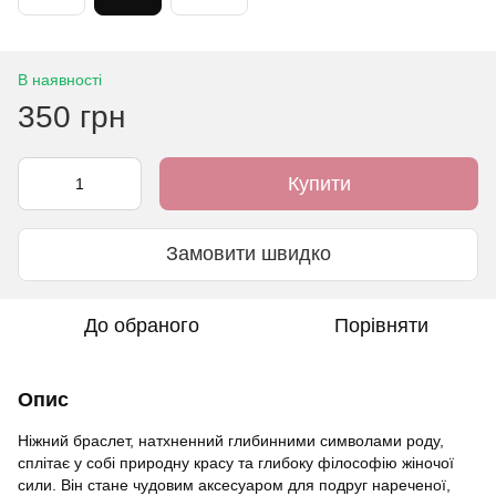
В наявності
350 грн
Купити
Замовити швидко
До обраного
Порівняти
Опис
Ніжний браслет, натхненний глибинними символами роду,
сплітає у собі природну красу та глибоку філософію жіночої
сили. Він стане чудовим аксесуаром для подруг нареченої,