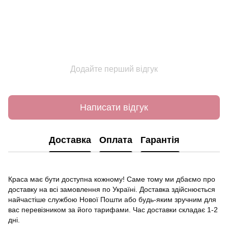
Додайте перший відгук
Написати відгук
Доставка
Оплата
Гарантія
Краса має бути доступна кожному! Саме тому ми дбаємо про
доставку на всі замовлення по Україні. Доставка здійснюється
найчастіше службою Нової Пошти або будь-яким зручним для
вас перевізником за його тарифами. Час доставки складає 1-2
дні.