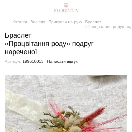
Каталог
Весілля
Прикраси на руку
Браслет
«Процвітання роду» под
Браслет
«Процвітання роду» подруг
нареченої
Артикул:
199610013
Написати відгук