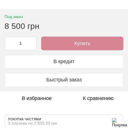
Под заказ
8 500 грн
Купить
В кредит
Быстрый заказ
В избранное
К сравнению
ПОКУПКА ЧАСТЯМИ
3 платежа по 2 833.33 грн