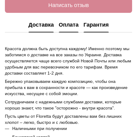
Написать отзыв
Доставка
Оплата
Гарантия
Красота должна быть доступна каждому! Именно поэтому мы
заботимся о доставке на все заказы по Украине. Доставка
осуществляется чаще всего службой Новой Почты или любым
удобным для вас перевозчиком по его тарифам. Время
доставки составляет 1-2 дня.
Бережно упаковываем каждую композицию, чтобы она
прибыла к вам в сохранности и красоте — как произведение
искусства, несущее с собой эмоции.
Сотрудничаем с надежными службами доставки, которые
хорошо знают, что такое "осторожно - внутри красота".
Пусть цветы от Floretta будут доставлены вам без лишних
хлопот – легко, быстро и с любовью.
Наличными при получении