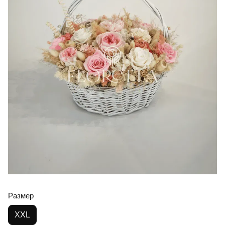
Размер
XXL