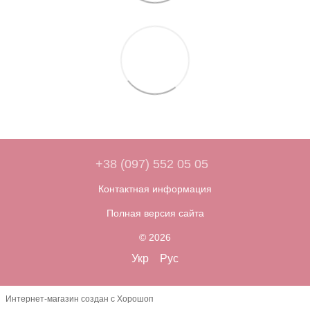
+38 (097) 552 05 05
Контактная информация
Полная версия сайта
© 2026
Укр
Рус
Интернет-магазин создан с Хорошоп