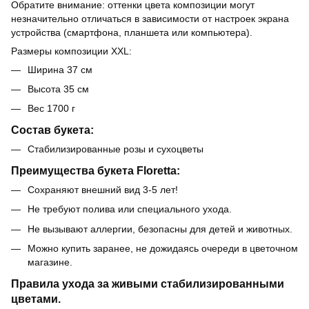
Обратите внимание: оттенки цвета композиции могут
незначительно отличаться в зависимости от настроек экрана
устройства (смартфона, планшета или компьютера).
Размеры композиции XXL:
Ширина 37 см
Высота 35 см
Вес 1700 г
Состав букета:
Стабилизированные розы и сухоцветы
Преимущества букета Floretta:
Сохраняют внешний вид 3-5 лет!
Не требуют полива или специального ухода.
Не вызывают аллергии, безопасны для детей и животных.
Можно купить заранее, не дожидаясь очереди в цветочном
магазине.
Правила ухода за живыми стабилизированными
цветами.