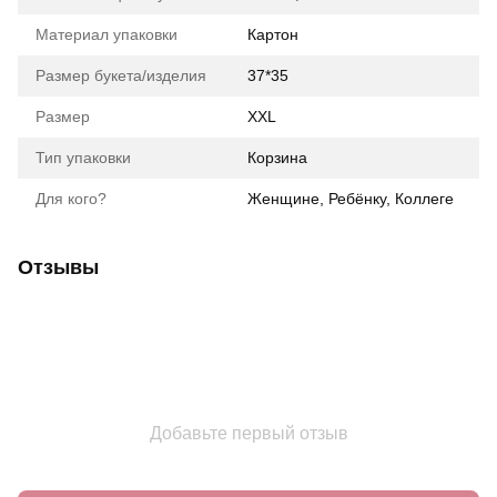
Материал упаковки
Картон
Размер букета/изделия
37*35
Размер
XXL
Тип упаковки
Корзина
Для кого?
Женщине, Ребёнку, Коллеге
Отзывы
Добавьте первый отзыв