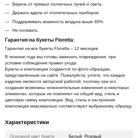
Беречь от прямых солнечных лучей и света.
Держать вдали от отопительных приборов.
Поддерживать влажность воздуха выше 40%.
Не поливать.
Гарантия на букеты Floretta:
Гарантия на все букеты Floretta – 12 месяцев.
В течение года мы готовы заменить повреждения, при
условии соблюдения правил ухода.
Букеты и композиции создаются по фото-образцам,
представленным на сайте. Пожалуйста, учтите, что каждое
изделие является авторской работой, поэтому при его
создании возможны незначительные изменения в некоторых
элементах, которые не повлияют на общий вид, стиль и
цветовую гамму композиции. Вид, стиль и настроение
композиции максимально соответствуют выбранному образцу.
Характеристики
Основной цвет букета
Белый, Розовый