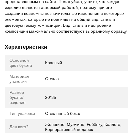
представленным на сайте. Пожалуйста, учтите, что каждое
изделие является авторской работой, поэтому при его
создании возможны незначительные изменения в некоторых
элементах, которые не повлияют на общий вид, стиль и
цветовую гамму композиции. Вид, стиль и настроение
композиции максимально соответствуют выбранному образцу.
Характеристики
Основной
Красный
цвет букета
Материал
Стекло
упаковки
Размер
букета/
20*35
изделия
Тип упаковки
Стеклянный бокал
Женщине, Мужчине, Ребёнку, Коллеге,
Для кого?
Корпоративный подарок