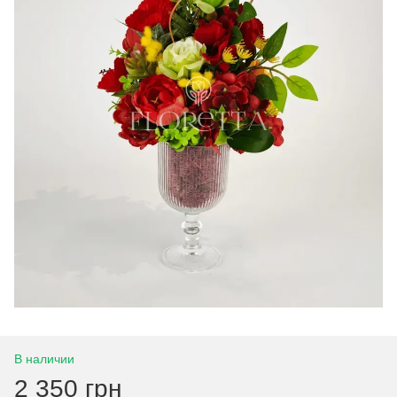
В наличии
2 350 грн