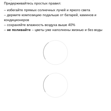
Придерживайтесь простых правил:
– избегайте прямых солнечных лучей и яркого света
– держите композицию подальше от батарей, каминов и
кондиционеров
– сохраняйте влажность воздуха выше 40%
–
не поливайте
– цветы уже наполнены жизнью и без воды