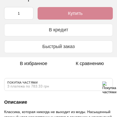
Купить
В кредит
Быстрый заказ
В избранное
К сравнению
ПОКУПКА ЧАСТЯМИ
3 платежа по 783.33 грн
Описание
Классика, которая никогда не выходит из моды. Насыщенный
красный цвет искусственных цветов в сочетании с изумрудной