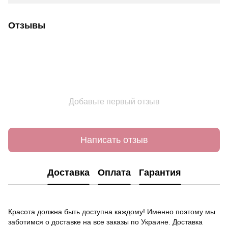
Отзывы
Добавьте первый отзыв
Написать отзыв
Доставка
Оплата
Гарантия
Красота должна быть доступна каждому! Именно поэтому мы
заботимся о доставке на все заказы по Украине. Доставка