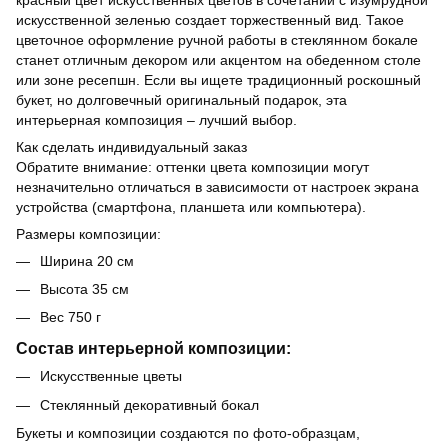
искусственной зеленью создает торжественный вид. Такое
цветочное оформление ручной работы в стеклянном бокале
станет отличным декором или акцентом на обеденном столе
или зоне ресепшн. Если вы ищете традиционный роскошный
букет, но долговечный оригинальный подарок, эта
интерьерная композиция – лучший выбор.
Как сделать индивидуальный заказ
Обратите внимание: оттенки цвета композиции могут
незначительно отличаться в зависимости от настроек экрана
устройства (смартфона, планшета или компьютера).
Размеры композиции:
Ширина 20 см
Высота 35 см
Вес 750 г
Состав интерьерной композиции:
Искусственные цветы
Стеклянный декоративный бокал
Букеты и композиции создаются по фото-образцам,