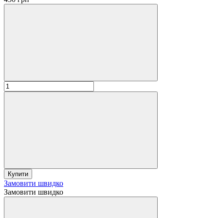
Купити
Замовити швидко
Замовити швидко