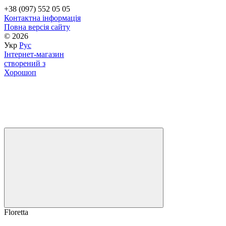
+38 (097) 552 05 05
Контактна інформація
Повна версія сайту
© 2026
Укр
Рус
Інтернет-магазин
створений з
Хорошоп
Floretta