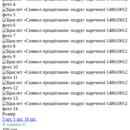
Розмір
5 шт.
1 шт.
10 шт.
В наявності
450 грн