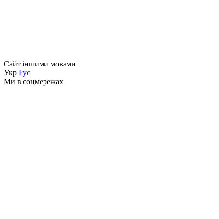
Сайт іншими мовами
Укр
Рус
Ми в соцмережах