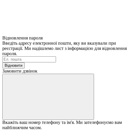
Відновлення пароля
Введіть адресу електронної пошти, яку ви вказували при
реєстрації. Ми надішлемо лист з інформацією для відновлення
пароля.
Відновити
Замовити дзвінок
Вкажіть ваш номер телефону та ім'я. Ми зателефонуємо вам
найближчим часом.