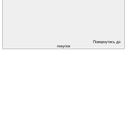
Повернутись до
покупок