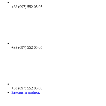
+38 (097) 552 05 05
+38 (097) 552 05 05
+38 (097) 552 05 05
Замовити дзвінок