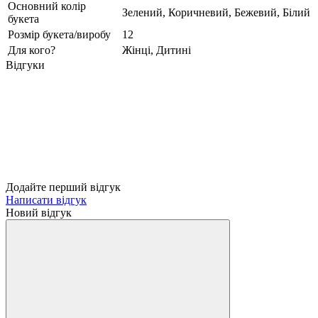
Основний колір
Зелений, Коричневий, Бежевий, Білий
букета
Розмір букета/виробу
12
Для кого?
Жінці, Дитині
Відгуки
Додайте перший відгук
Написати відгук
Новий відгук