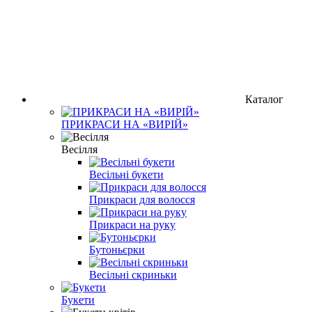
Каталог
ПРИКРАСИ НА «ВИРІЙ»
Весілля
Весільні букети
Прикраси для волосся
Прикраси на руку
Бутоньєрки
Весільні скриньки
Букети