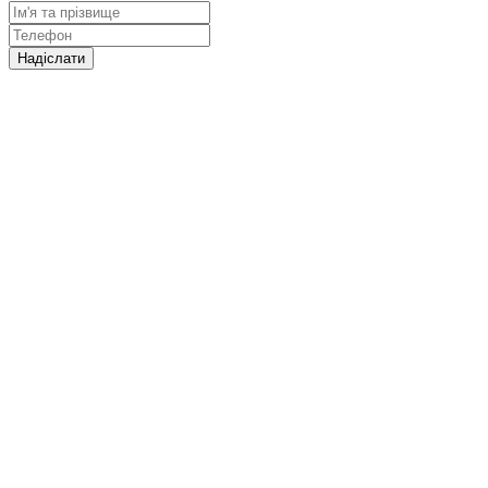
Надіслати