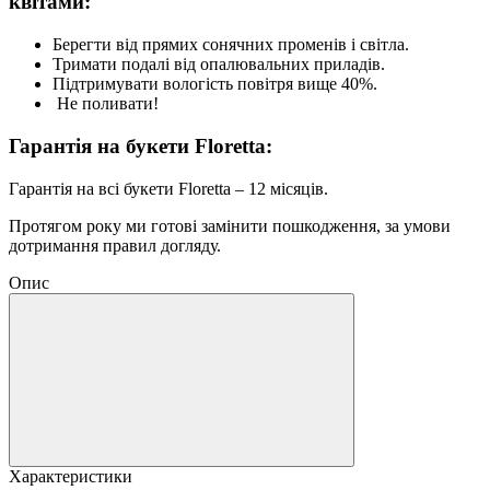
квітами:
Берегти від прямих сонячних променів і світла.
Тримати подалі від опалювальних приладів.
Підтримувати вологість повітря вище 40%.
Не поливати!
Гарантія на букети Floretta:
Гарантія на всі букети Floretta – 12 місяців.
Протягом року ми готові замінити пошкодження, за умови
дотримання правил догляду.
Опис
Характеристики