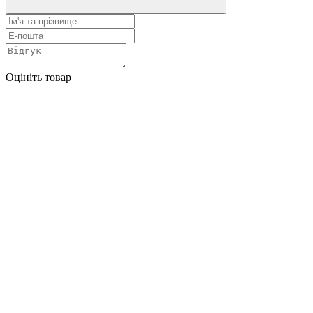
Оцініть товар