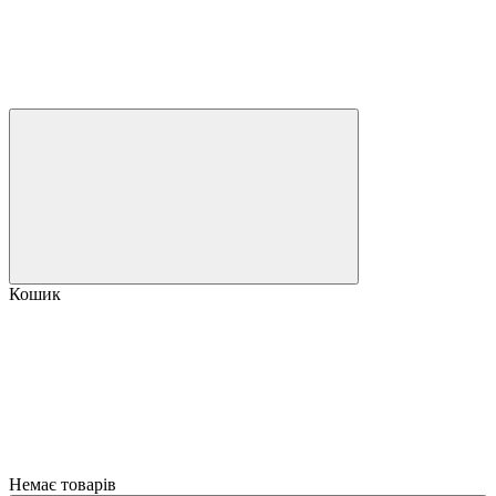
Кошик
Немає товарів