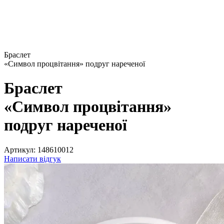
Браслет
«Символ процвітання» подруг нареченої
Браслет
«Символ процвітання»
подруг нареченої
Артикул:
148610012
Написати відгук