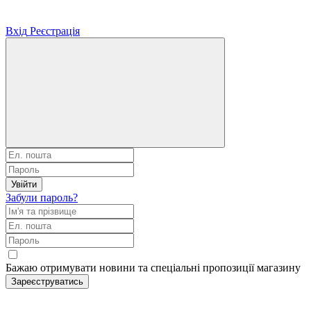
Вхід
Реєстрація
Увійти
Забули пароль?
Бажаю отримувати новини та спеціальні пропозиції
магазину
Зареєструватись